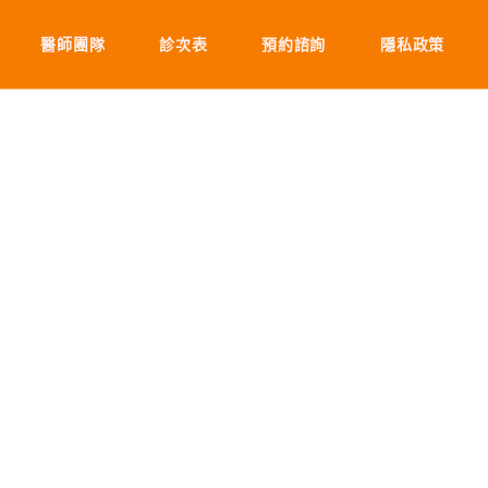
醫師團隊
診次表
預約諮詢
隱私政策