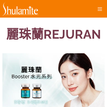
麗珠蘭REJURAN