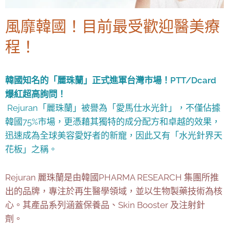
風靡韓國！目前最受歡迎醫美療
程！
韓國知名的「麗珠蘭」正式進軍台灣市場！PTT/Dcard
爆紅超高詢問！
Rejuran「麗珠蘭」被譽為「愛馬仕水光針」，不僅佔據
韓國75%市場，更憑藉其獨特的成分配方和卓越的效果，
迅速成為全球美容愛好者的新寵，因此又有「水光針界天
花板」之稱。
Rejuran 麗珠蘭是由韓國PHARMA RESEARCH 集團所推
出的品牌，專注於再生醫學領域，並以生物製藥技術為核
心。其產品系列涵蓋保養品、Skin Booster 及注射針
劑。