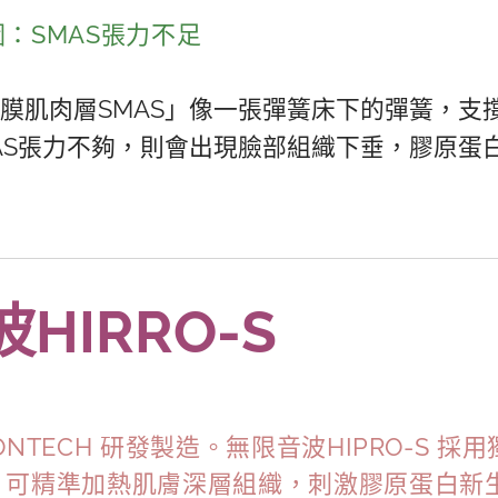
：SMAS張力不足
膜肌肉層SMAS」像一張彈簧床下的彈簧，支
AS張力不夠，則會出現臉部組織下垂，膠原蛋
HIRRO-S
NTECH 研發製造。無限音波HIPRO-S 
，可精準加熱肌膚深層組織，刺激膠原蛋白新