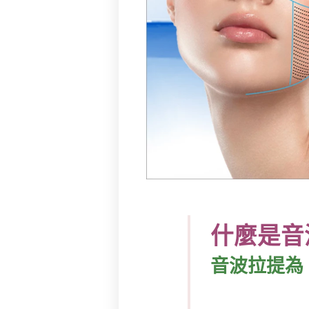
什麼是音
音波拉提為