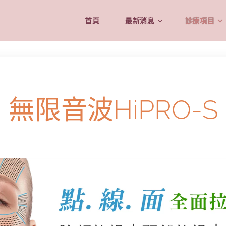
首頁
最新消息
診療項目
無限音波HiPRO-S