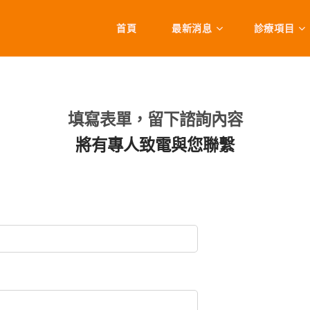
首頁
最新消息
診療項目
填寫表單，留下諮詢內容
將有專人致電與您聯繫