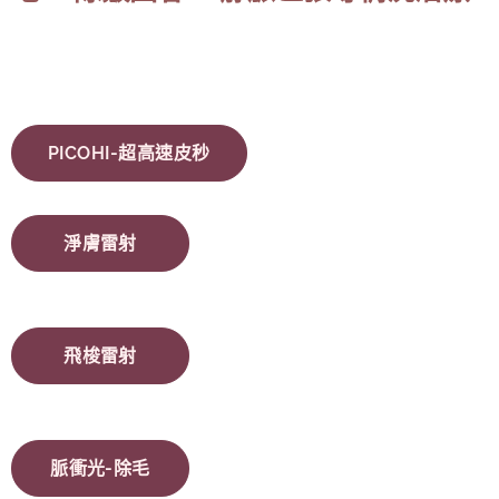
PICOHI-超高速皮秒
淨膚雷射
飛梭雷射
脈衝光-除毛