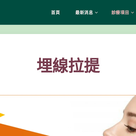
首頁
最新消息
診療項目
埋線拉提