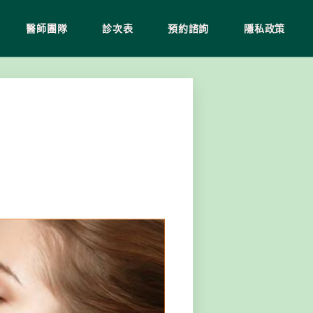
醫師團隊
診次表
預約諮詢
隱私政策